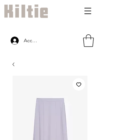
Accedi