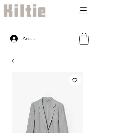
Accedi