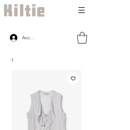
Accedi